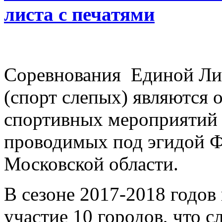
листа с печатями
Соревнования Единой Ли
(спорт слепых) являются
спортивных мероприятий 
проводимых под эгидой Ф
Московской области.
В сезоне 2017-2018 годов
участие 10 городов, что 