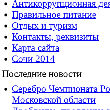
Антикоррупционная дея
Правильное питание
Отдых и туризм
Контакты, реквизиты
Карта сайта
Сочи 2014
Последние новости
Серебро Чемпионата Ро
Московской области