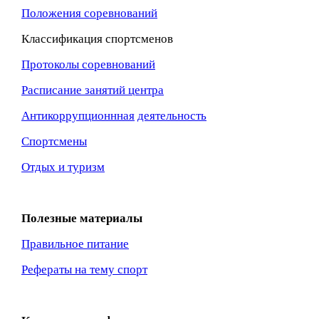
Положения соревнований
Классификация спортсменов
Протоколы соревнований
Расписание занятий центра
Антикоррупционнная
деятельность
Спортсмены
Отдых и туризм
Полезные материалы
Правильное питание
Рефераты на тему спорт