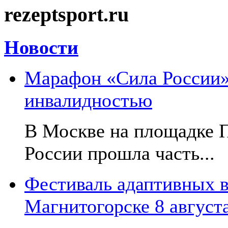
rezeptsport.ru
Новости
Марафон «Сила России»:
инвалидностью
В Москве на площадке 
России прошла часть...
Фестиваль адаптивных в
Магнитогорске 8 август