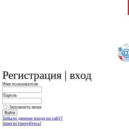
Регистрация | вход
Имя пользователя
Пароль
Запомнить меня
Забыли данные входа на сайт?
Зарегистрируйтесь!