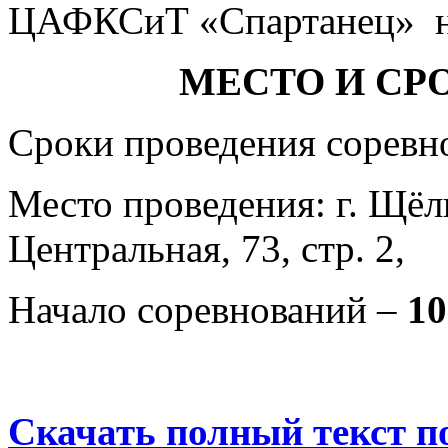
ЦАФКСиТ «Спартанец» на
МЕСТО И СР
Сроки проведения соревн
Место проведения: г. Щё
Центральная, 73, стр. 2,
Начало соревнований –
10
Скачать полный текст п