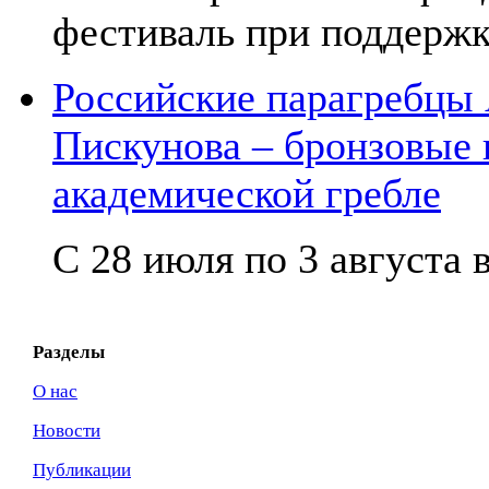
фестиваль при поддержк
Российские парагребцы
Пискунова – бронзовые
академической гребле
С 28 июля по 3 августа в
Разделы
О нас
Новости
Публикации