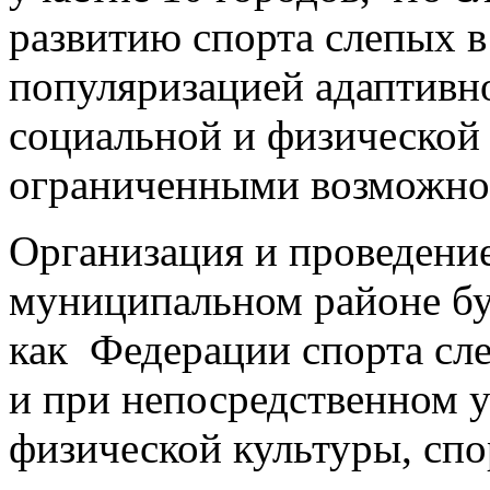
развитию спорта слепых в
популяризацией адаптивно
социальной и физической
ограниченными возможнос
Организация и проведени
муниципальном районе бу
как Федерации спорта сле
и при непосредственном 
физической культуры, спо