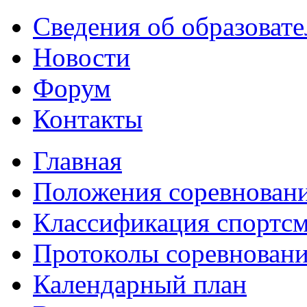
Сведения об образоват
Новости
Форум
Контакты
Главная
Положения соревнован
Классификация спортс
Протоколы соревнован
Календарный план