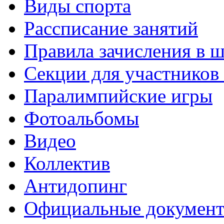
Виды спорта
Рассписание занятий
Правила зачисления в 
Секции для участнико
Паралимпийские игры
Фотоальбомы
Видео
Коллектив
Антидопинг
Официальные докумен