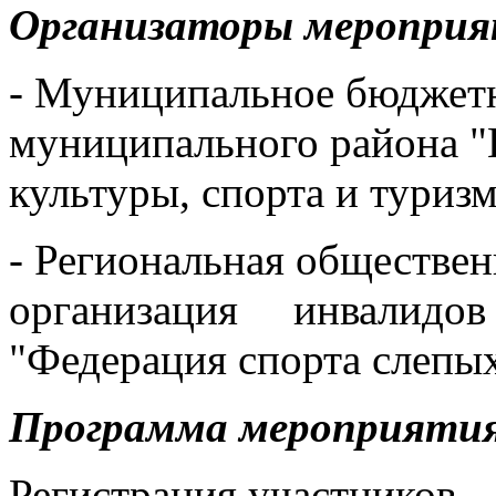
Организаторы мероприя
- Муниципальное бюджет
муниципального района "
культуры, спорта и туриз
- Региональная обществен
организация инвалидов
"Федерация спорта слепы
Программа мероприяти
Регистрация участников –