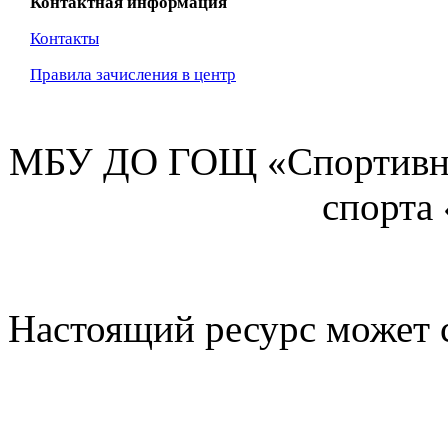
Контактная информация
Контакты
Правила зачисления в центр
МБУ ДО ГОЩ «Спортивна
спорта
Настоящий ресурс может 