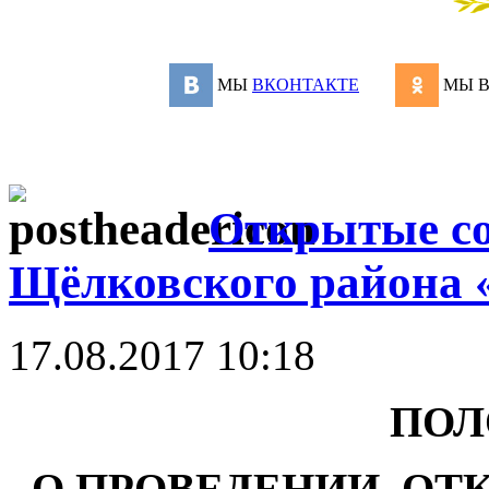
МЫ
ВКОНТАКТЕ
МЫ 
Открытые со
Щёлковского района 
17.08.2017 10:18
ПОЛ
О ПРОВЕДЕНИИ ОТ