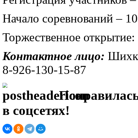
Начало соревнований – 10
Торжественное открытие: 
Контактное лицо:
Шихке
8-926-130-15-87
Понравилась
в соцсетях!