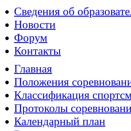
Сведения об образоват
Новости
Форум
Контакты
Главная
Положения соревнован
Классификация спортс
Протоколы соревнован
Календарный план