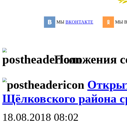
МЫ
ВКОНТАКТЕ
МЫ 
Положения с
Открыт
Щёлковского района с
18.08.2018 08:02