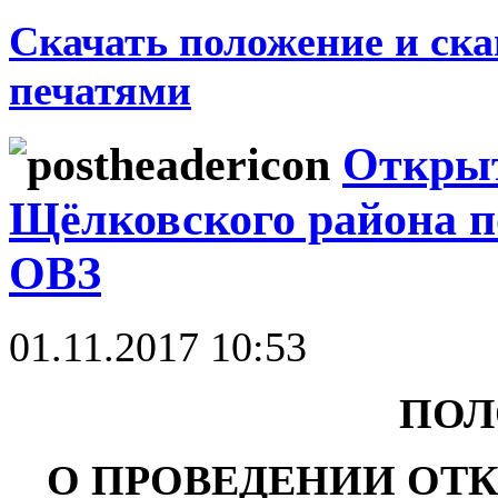
Скачать положение и ска
печатями
Открыт
Щёлковского района п
ОВЗ
01.11.2017 10:53
ПОЛ
О ПРОВЕДЕНИИ ОТ