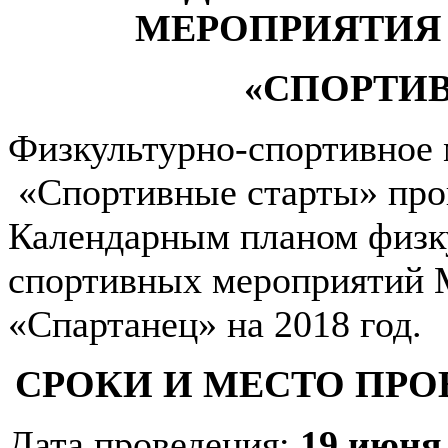
МЕРОПРИЯТИЯ 
«СПОРТИ
Физкультурно-спортивное 
«Спортивные старты» пров
Календарным планом физк
спортивных мероприяти
«Спартанец» на 2018 год.
СРОКИ И МЕСТО ПР
Дата проведения:
19 июня 