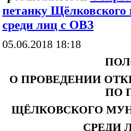
петанку Щёлковского 
среди лиц с ОВЗ
05.06.2018 18:18
ПОЛ
О ПРОВЕДЕНИИ ОТ
ПО 
ЩЁЛКОВСКОГО МУ
СРЕДИ 