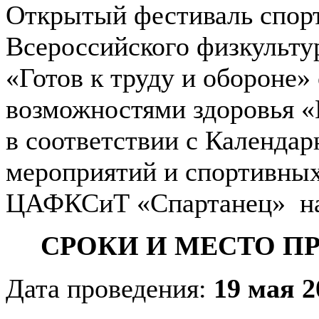
Открытый фестиваль спорт
Всероссийского физкульту
«Готов к труду и обороне»
возможностями здоровья «
в соответствии с Календа
мероприятий и спортивн
ЦАФКСиТ «Спартанец» на 
СРОКИ И МЕСТО П
Дата проведения:
19 мая 2