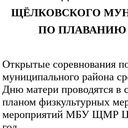
ЩЁЛКОВСКОГО МУ
ПО ПЛАВАНИЮ 
Открытые соревнования п
муниципального района ср
Дню матери проводятся в 
планом физкультурных ме
мероприятий МБУ ЩМР Ц
год.