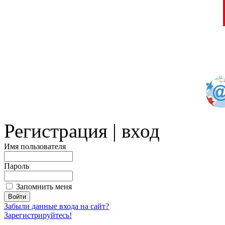
Регистрация | вход
Имя пользователя
Пароль
Запомнить меня
Забыли данные входа на сайт?
Зарегистрируйтесь!