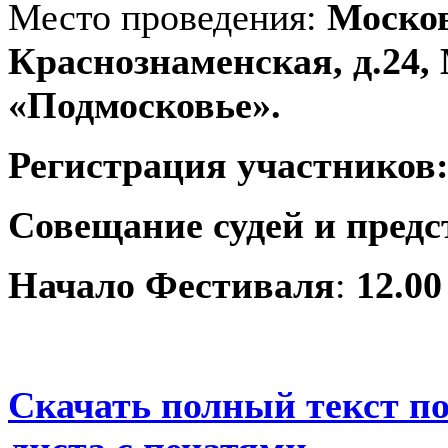
Место проведения:
Москов
Краснознаменская, д.2
«Подмосковье».
Регистрация участников: 
Совещание судей и предс
Начало Фестиваля
:
12.00
Скачать полный текст по