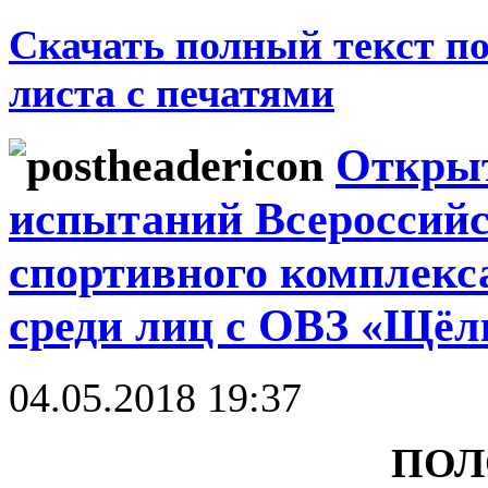
Скачать полный текст по
листа с печатями
Открыт
испытаний Всероссийс
спортивного комплекса
среди лиц с ОВЗ «Щёл
04.05.2018 19:37
ПОЛ