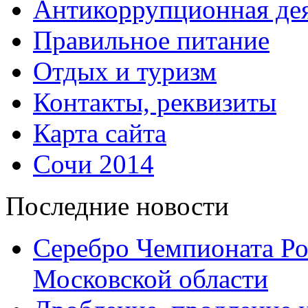
Антикоррупционная дея
Правильное питание
Отдых и туризм
Контакты, реквизиты
Карта сайта
Сочи 2014
Последние новости
Серебро Чемпионата Ро
Московской области