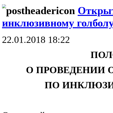
Открыт
инклюзивному голбол
22.01.2018 18:22
ПОЛ
О ПРОВЕДЕНИИ 
ПО ИНКЛЮЗ