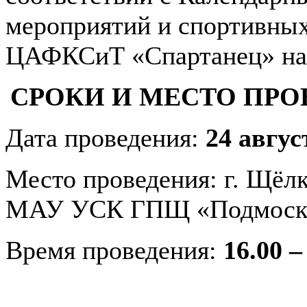
мероприятий и спортивн
ЦАФКСиТ «Спартанец» на 
СРОКИ И МЕСТО ПР
Дата проведения:
24 авгус
Место проведения: г. Щёлк
МАУ УСК ГПЩ «Подмосков
Время проведения:
16.00 –