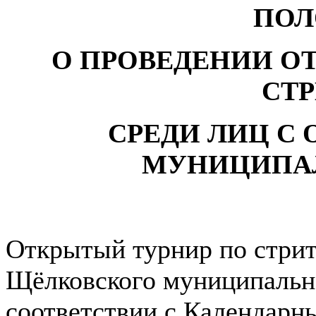
ПОЛ
О ПРОВЕДЕНИИ О
СТ
СРЕДИ ЛИЦ С
МУНИЦИПА
Открытый турнир по стрит
Щёлковского муниципально
соответствии с Календарн