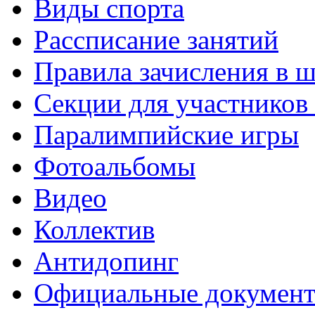
Виды спорта
Рассписание занятий
Правила зачисления в 
Секции для участнико
Паралимпийские игры
Фотоальбомы
Видео
Коллектив
Антидопинг
Официальные докумен