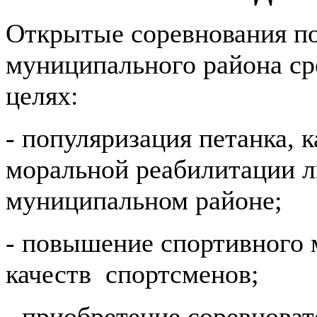
Открытые соревнования п
муниципального района ср
целях:
- популяризация петанка, 
моральной реабилитации 
муниципальном районе;
- повышение спортивного 
качеств спортсменов;
- приобретение соревноват