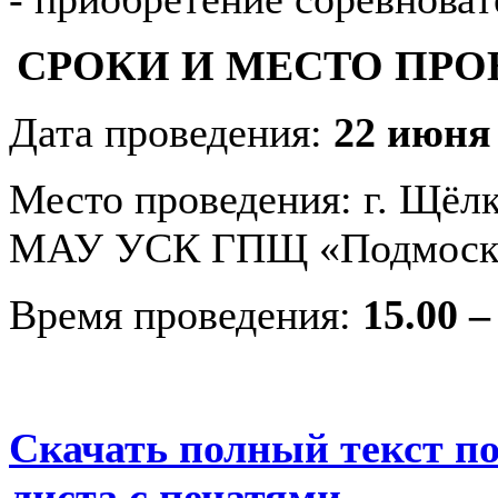
СРОКИ И МЕСТО ПР
Дата проведения:
22 июня 
Место проведения: г. Щёлк
МАУ УСК ГПЩ «Подмосков
Время проведения:
15.00 –
Скачать полный текст по
листа с печатями