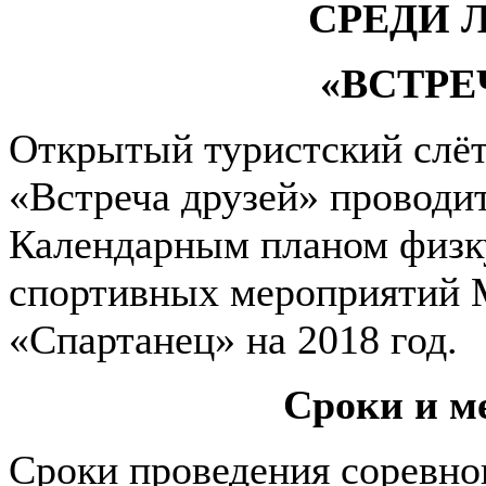
СРЕДИ 
«ВСТРЕ
Открытый туристский слё
«Встреча друзей» проводит
Календарным планом физк
спортивных мероприяти
«Спартанец» на 2018 год.
Сроки и м
Сроки проведения соревно