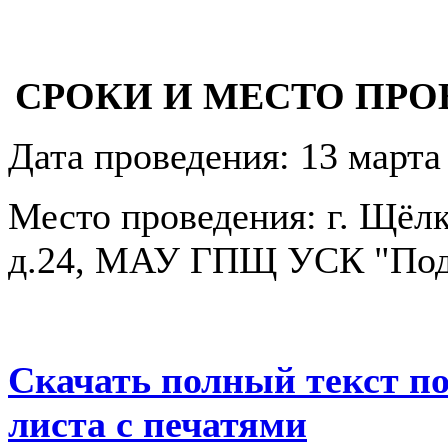
СРОКИ И МЕСТО ПР
Дата проведения: 13 марта 
Место проведения: г. Щёлк
д.24, МАУ ГПЩ УСК "Под
Скачать полный текст по
листа с печатями