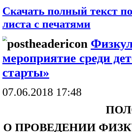
Скачать полный текст по
листа с печатями
Физкул
мероприятие среди де
старты»
07.06.2018 17:48
ПОЛ
О ПРОВЕДЕНИИ ФИЗ