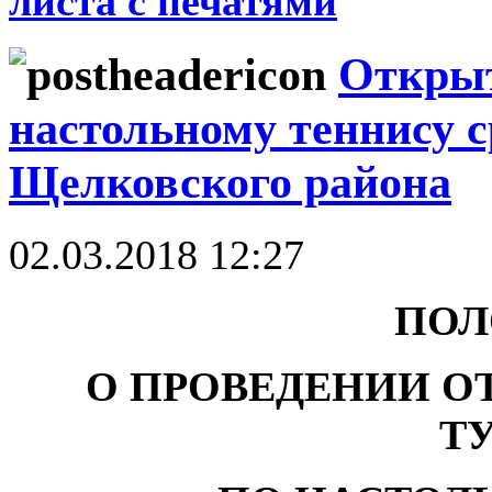
листа с печатями
Открыт
настольному теннису с
Щелковского района
02.03.2018 12:27
ПОЛ
О ПРОВЕДЕНИИ О
Т