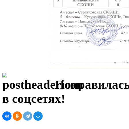
Понравилась
в соцсетях!