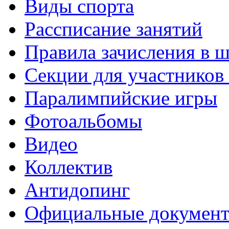
Виды спорта
Рассписание занятий
Правила зачисления в 
Секции для участнико
Паралимпийские игры
Фотоальбомы
Видео
Коллектив
Антидопинг
Официальные докумен