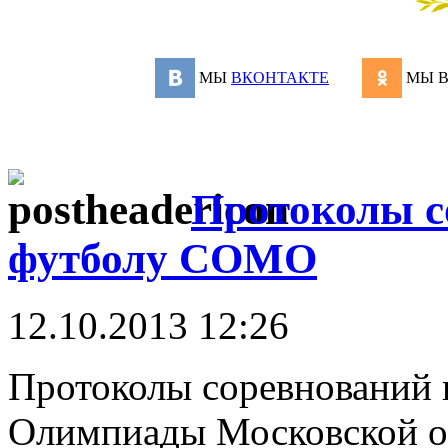
МЫ
ВКОНТАКТЕ
МЫ 
Протоколы с
футболу СОМО
12.10.2013 12:26
Протоколы соревнований
Олимпиады Московской об