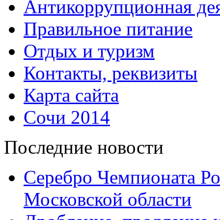
Антикоррупционная дея
Правильное питание
Отдых и туризм
Контакты, реквизиты
Карта сайта
Сочи 2014
Последние новости
Серебро Чемпионата Ро
Московской области