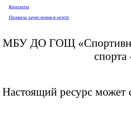
Контакты
Правила зачисления в центр
МБУ ДО ГОЩ «Спортивна
спорта
Настоящий ресурс может 