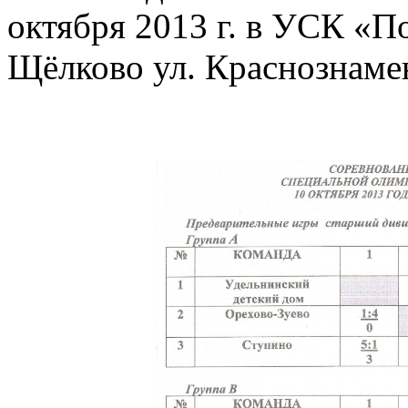
октября 2013 г. в УСК «По
Щёлково ул. Краснознамен