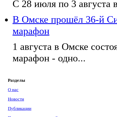
С 28 июля по 3 августа в
В Омске прошёл 36-й С
марафон
1 августа в Омске сост
марафон - одно...
Разделы
О нас
Новости
Публикации