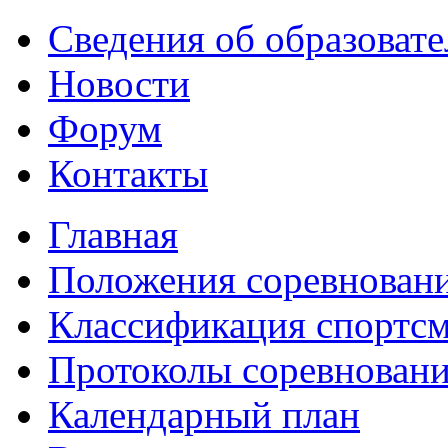
Сведения об образоват
Новости
Форум
Контакты
Главная
Положения соревнован
Классификация спортс
Протоколы соревнован
Календарный план