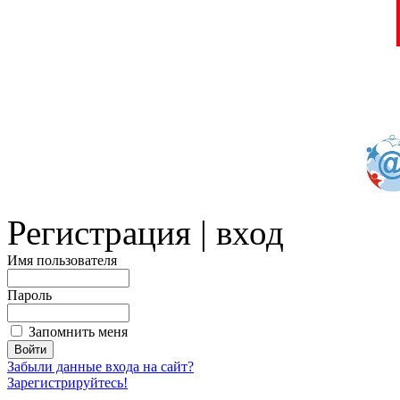
Регистрация | вход
Имя пользователя
Пароль
Запомнить меня
Забыли данные входа на сайт?
Зарегистрируйтесь!