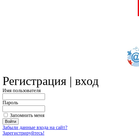
Регистрация | вход
Имя пользователя
Пароль
Запомнить меня
Забыли данные входа на сайт?
Зарегистрируйтесь!