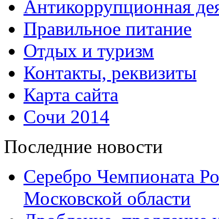
Антикоррупционная дея
Правильное питание
Отдых и туризм
Контакты, реквизиты
Карта сайта
Сочи 2014
Последние новости
Серебро Чемпионата Ро
Московской области