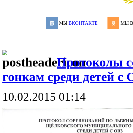
МЫ
ВКОНТАКТЕ
МЫ 
Протоколы 
гонкам среди детей с
10.02.2015 01:14