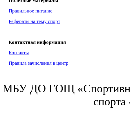
Полезные материалы
Правильное питание
Рефераты на тему спорт
Контактная информация
Контакты
Правила зачисления в центр
МБУ ДО ГОЩ «Спортивна
спорта