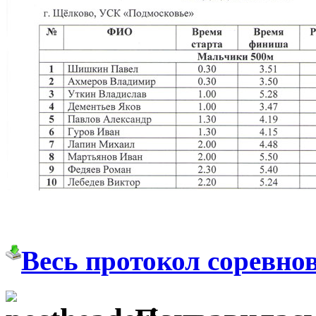
Весь протокол соревно