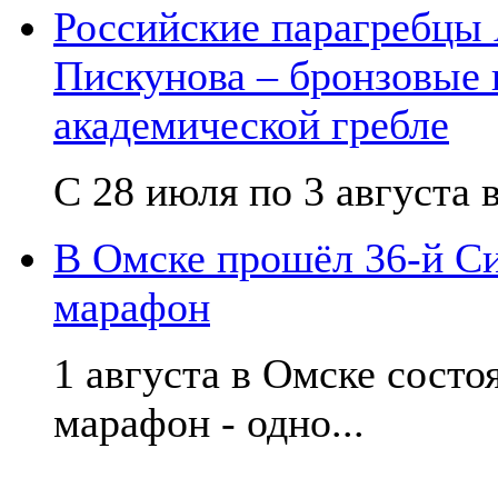
Российские парагребцы
Пискунова – бронзовые
академической гребле
С 28 июля по 3 августа в
В Омске прошёл 36-й С
марафон
1 августа в Омске сост
марафон - одно...