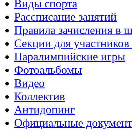
Виды спорта
Рассписание занятий
Правила зачисления в 
Секции для участнико
Паралимпийские игры
Фотоальбомы
Видео
Коллектив
Антидопинг
Официальные докумен