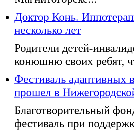
Доктор Конь. Иппотерап
несколько лет
Родители детей-инвалид
конюшню своих ребят, чт
Фестиваль адаптивных в
прошел в Нижегородско
Благотворительный фон
фестиваль при поддержк