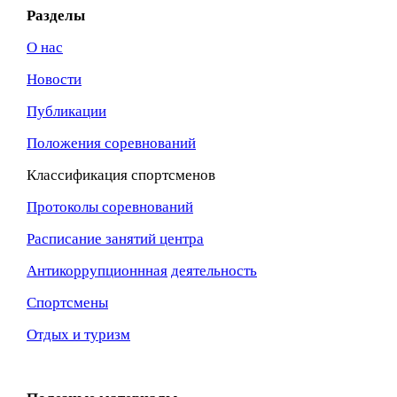
Разделы
О нас
Новости
Публикации
Положения соревнований
Классификация спортсменов
Протоколы соревнований
Расписание занятий центра
Антикоррупционнная
деятельность
Спортсмены
Отдых и туризм