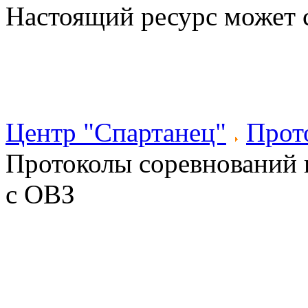
Настоящий ресурс может 
Центр "Спартанец"
Прот
Протоколы соревнований 
с ОВЗ