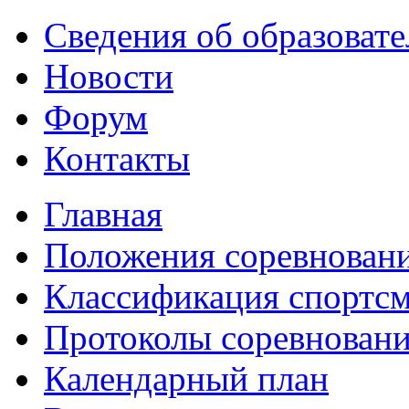
Сведения об образоват
Новости
Форум
Контакты
Главная
Положения соревнован
Классификация спортс
Протоколы соревнован
Календарный план