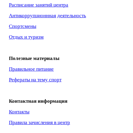
Расписание занятий центра
Антикоррупционнная
деятельность
Спортсмены
Отдых и туризм
Полезные материалы
Правильное питание
Рефераты на тему спорт
Контактная информация
Контакты
Правила зачисления в центр