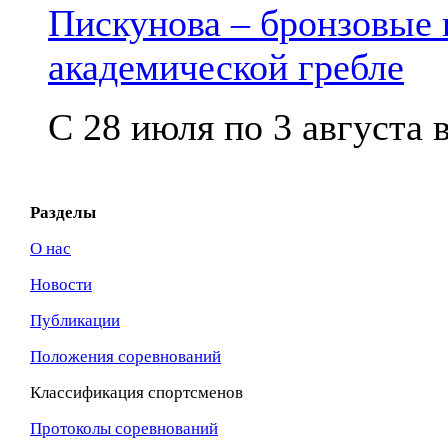
Пискунова – бронзовые
академической гребле
С 28 июля по 3 августа в
Разделы
О нас
Новости
Публикации
Положения соревнований
Классификация спортсменов
Протоколы соревнований