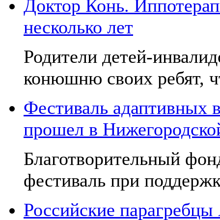
Доктор Конь. Иппотерап
несколько лет
Родители детей-инвалид
конюшню своих ребят, чт
Фестиваль адаптивных в
прошел в Нижегородско
Благотворительный фон
фестиваль при поддержк
Российские парагребцы