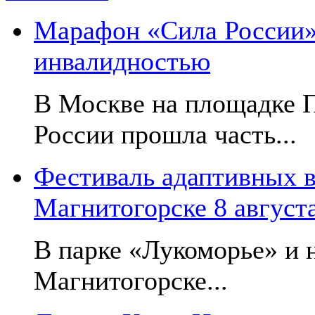
Марафон «Сила России»:
инвалидностью
В Москве на площадке 
России прошла часть...
Фестиваль адаптивных в
Магнитогорске 8 август
В парке «Лукоморье» и н
Магнитогорске...