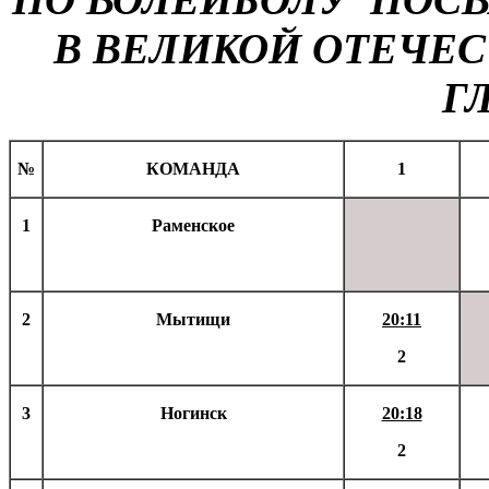
В ВЕЛИКОЙ ОТЕЧЕ
Г
№
КОМАНДА
1
1
Раменское
2
Мытищи
20:11
2
3
Ногинск
20:18
2