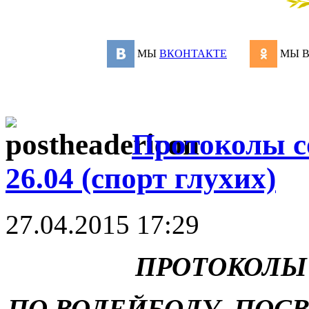
МЫ
ВКОНТАКТЕ
МЫ 
Протоколы с
26.04 (спорт глухих)
27.04.2015 17:29
ПРОТОКОЛЫ
ПО ВОЛЕЙБОЛУ ПО