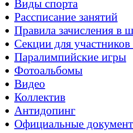
Виды спорта
Рассписание занятий
Правила зачисления в 
Секции для участнико
Паралимпийские игры
Фотоальбомы
Видео
Коллектив
Антидопинг
Официальные докумен