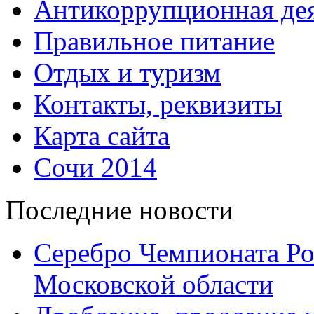
Антикоррупционная дея
Правильное питание
Отдых и туризм
Контакты, реквизиты
Карта сайта
Сочи 2014
Последние новости
Серебро Чемпионата Ро
Московской области