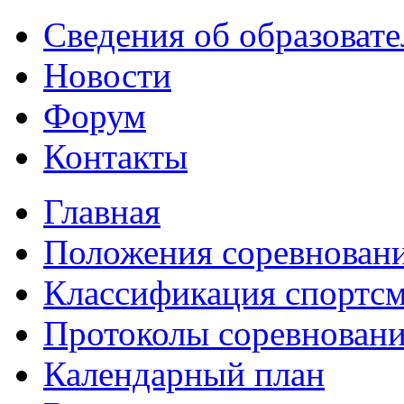
Сведения об образоват
Новости
Форум
Контакты
Главная
Положения соревнован
Классификация спортс
Протоколы соревнован
Календарный план