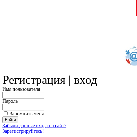
Регистрация | вход
Имя пользователя
Пароль
Запомнить меня
Забыли данные входа на сайт?
Зарегистрируйтесь!