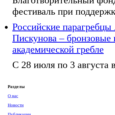
фестиваль при поддержк
Российские парагребцы
Пискунова – бронзовые
академической гребле
С 28 июля по 3 августа в
Разделы
О нас
Новости
Публикации