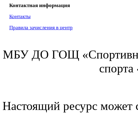
Контактная информация
Контакты
Правила зачисления в центр
МБУ ДО ГОЩ «Спортивна
спорта
Настоящий ресурс может 