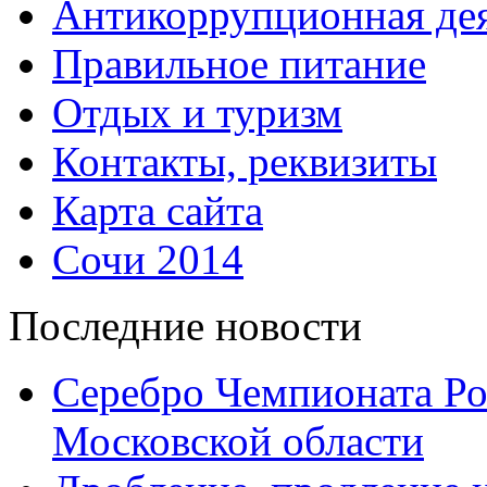
Антикоррупционная дея
Правильное питание
Отдых и туризм
Контакты, реквизиты
Карта сайта
Сочи 2014
Последние новости
Серебро Чемпионата Ро
Московской области