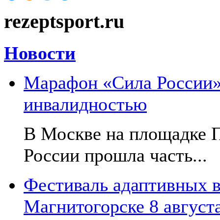
rezeptsport.ru
Новости
Марафон «Сила России»:
инвалидностью
В Москве на площадке 
России прошла часть...
Фестиваль адаптивных в
Магнитогорске 8 август