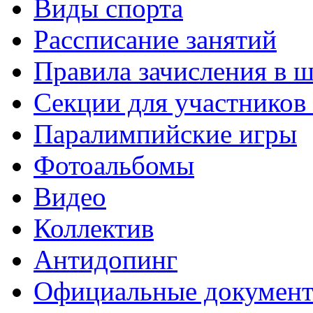
Виды спорта
Рассписание занятий
Правила зачисления в 
Секции для участнико
Паралимпийские игры
Фотоальбомы
Видео
Коллектив
Антидопинг
Официальные докумен