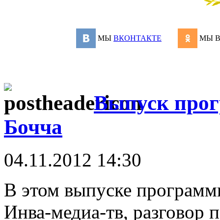
МЫ
ВКОНТАКТЕ
МЫ 
Выпуск прог
Бочча
04.11.2012 14:30
В этом выпуске программы
Инва-медиа-тв, разговор 