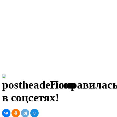
Понравилась
в соцсетях!