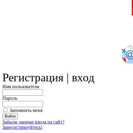
Регистрация | вход
Имя пользователя
Пароль
Запомнить меня
Забыли данные входа на сайт?
Зарегистрируйтесь!