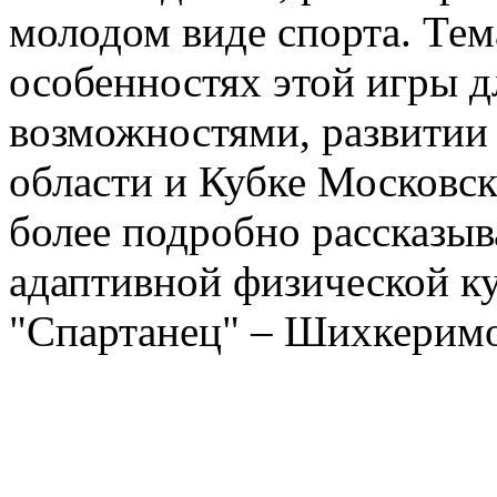
молодом виде спорта. Те
особенностях этой игры 
возможностями, развитии
области и Кубке Московск
более подробно рассказыв
адаптивной физической ку
"Спартанец" – Шихкерим