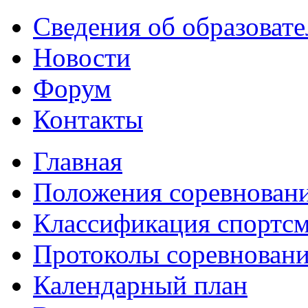
Сведения об образоват
Новости
Форум
Контакты
Главная
Положения соревнован
Классификация спортс
Протоколы соревнован
Календарный план