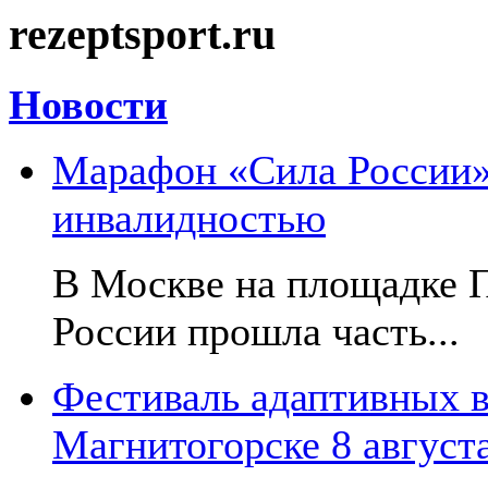
rezeptsport.ru
Новости
Марафон «Сила России»:
инвалидностью
В Москве на площадке 
России прошла часть...
Фестиваль адаптивных в
Магнитогорске 8 август