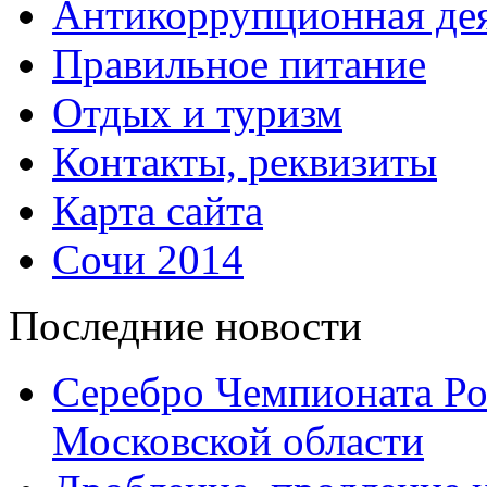
Антикоррупционная дея
Правильное питание
Отдых и туризм
Контакты, реквизиты
Карта сайта
Сочи 2014
Последние новости
Серебро Чемпионата Ро
Московской области