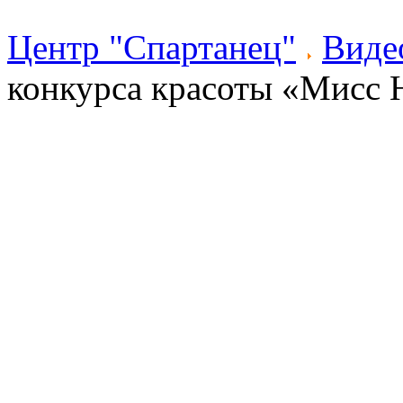
Центр "Спартанец"
Виде
конкурса красоты «Мисс 