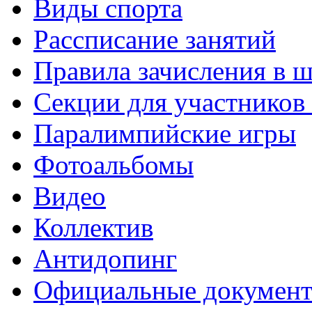
Виды спорта
Рассписание занятий
Правила зачисления в 
Секции для участнико
Паралимпийские игры
Фотоальбомы
Видео
Коллектив
Антидопинг
Официальные докумен