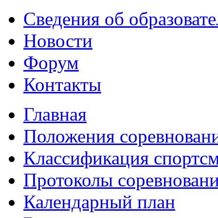
Сведения об образоват
Новости
Форум
Контакты
Главная
Положения соревнован
Классификация спортс
Протоколы соревнован
Календарный план