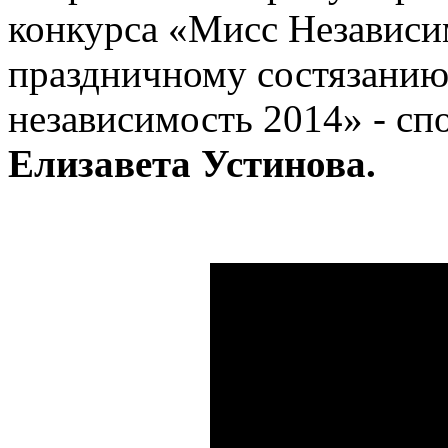
конкурса «Мисс Независи
праздничному состязанию 
независимость 2014» - сп
Елизавета Устинова.