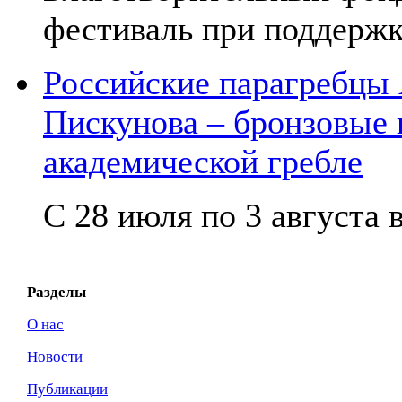
фестиваль при поддержк
Российские парагребцы
Пискунова – бронзовые
академической гребле
С 28 июля по 3 августа в
Разделы
О нас
Новости
Публикации