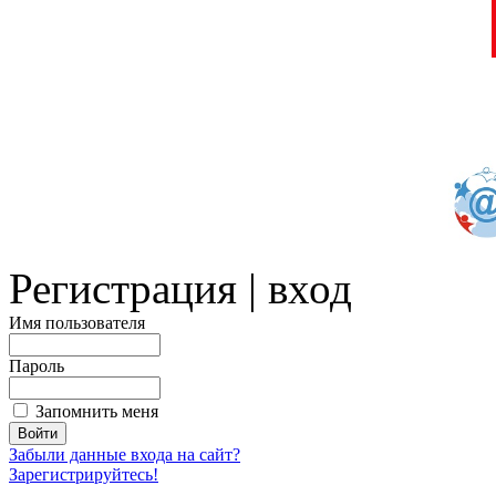
Регистрация | вход
Имя пользователя
Пароль
Запомнить меня
Забыли данные входа на сайт?
Зарегистрируйтесь!