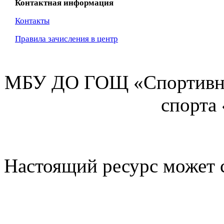
Контактная информация
Контакты
Правила зачисления в центр
МБУ ДО ГОЩ «Спортивна
спорта
Настоящий ресурс может 