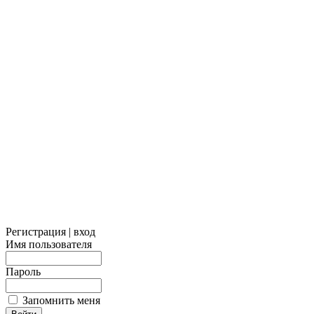
Регистрация | вход
Имя пользователя
Пароль
Запомнить меня