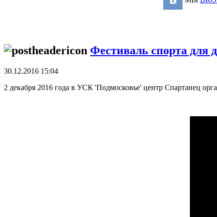
Фестиваль спорта для 
30.12.2016 15:04
2 декабря 2016 года в УСК 'Подмосковье' центр Спартанец орг