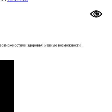
 возможностями здоровья 'Равные возможности'.