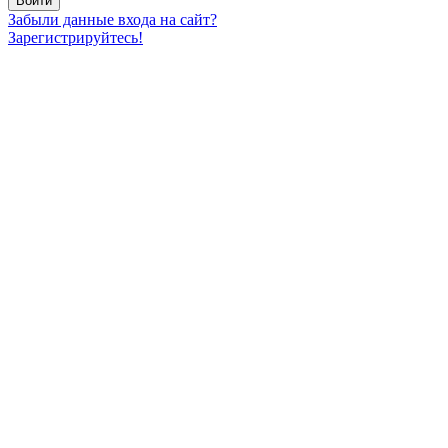
Забыли данные входа на сайт?
Зарегистрируйтесь!