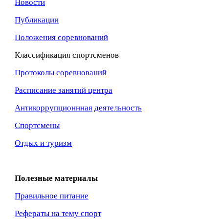
Новости
Публикации
Положения соревнований
Классификация спортсменов
Протоколы соревнований
Расписание занятий центра
Антикоррупционнная
деятельность
Спортсмены
Отдых и туризм
Полезные материалы
Правильное питание
Рефераты на тему спорт