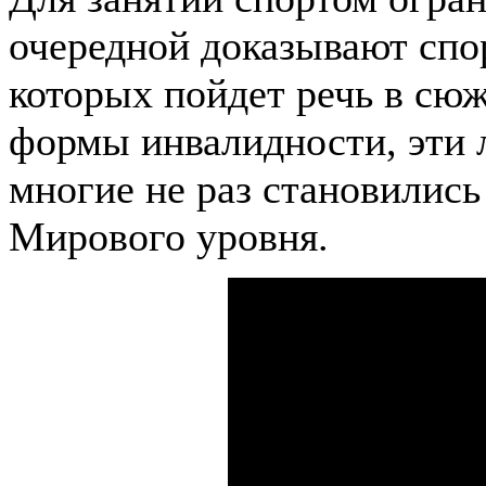
очередной доказывают спо
которых пойдет речь в сю
формы инвалидности, эти 
многие не раз становилис
Мирового уровня.