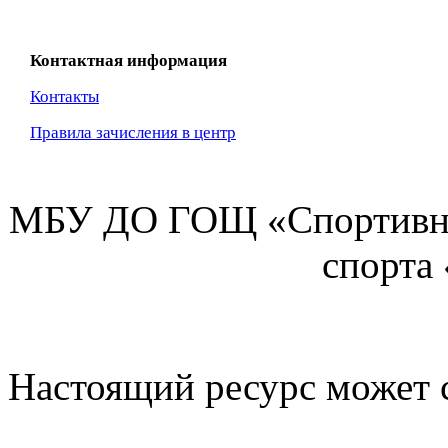
Контактная информация
Контакты
Правила зачисления в центр
МБУ ДО ГОЩ «Спортивна
спорта
Настоящий ресурс может 