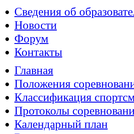
Сведения об образоват
Новости
Форум
Контакты
Главная
Положения соревнован
Классификация спортс
Протоколы соревнован
Календарный план