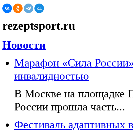
rezeptsport.ru
Новости
Марафон «Сила России»:
инвалидностью
В Москве на площадке 
России прошла часть...
Фестиваль адаптивных в