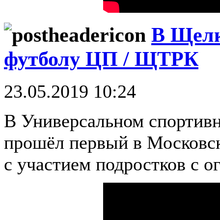
В Щелк
футболу ЦП / ЩТРК
23.05.2019 10:24
В Универсальном спортив
прошёл первый в Московск
с участием подростков с 