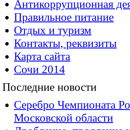
Антикоррупционная дея
Правильное питание
Отдых и туризм
Контакты, реквизиты
Карта сайта
Сочи 2014
Последние новости
Серебро Чемпионата Ро
Московской области