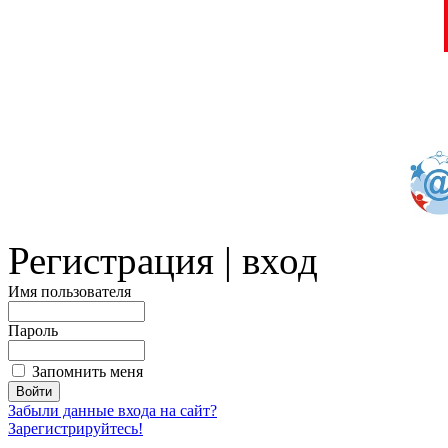
Регистрация | вход
Имя пользователя
Пароль
Запомнить меня
Забыли данные входа на сайт?
Зарегистрируйтесь!