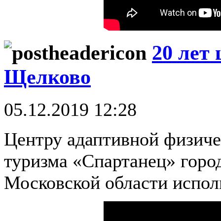
20 лет
Щелково
05.12.2019 12:28
Центру адаптивной физиче
туризма «Спартанец» горо
Московской области исполн