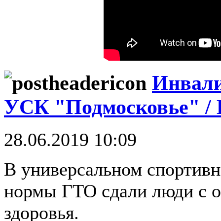
Инвали
УСК "Подмосковье" 
28.06.2019 10:09
В универсальном спортивн
нормы ГТО сдали люди с 
здоровья.