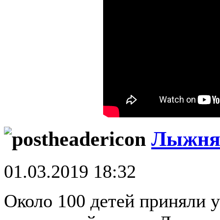
Лыжня 
01.03.2019 18:32
Около 100 детей приняли 