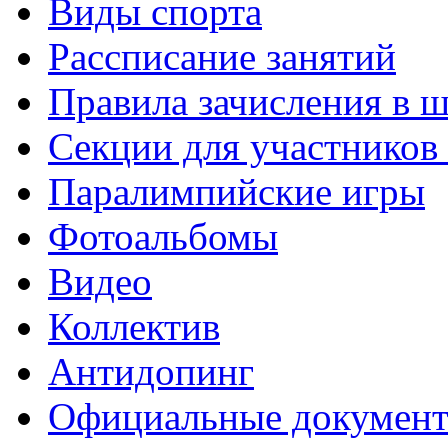
Виды спорта
Рассписание занятий
Правила зачисления в 
Секции для участнико
Паралимпийские игры
Фотоальбомы
Видео
Коллектив
Антидопинг
Официальные докумен