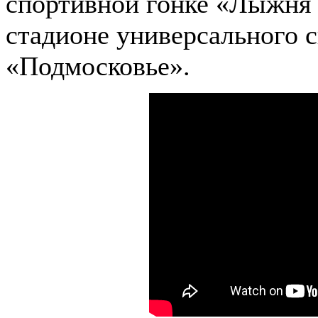
спортивной гонке «Лыжня 
стадионе универсального 
«Подмосковье».