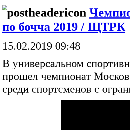
Чемпио
по бочча 2019 / ЩТРК
15.02.2019 09:48
В универсальном спортивн
прошел чемпионат Московс
среди спортсменов с огра