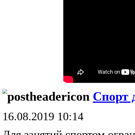
Спорт 
16.08.2019 10:14
Для занятий спортом огран