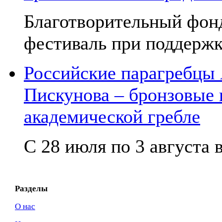
Благотворительный фон
фестиваль при поддержк
Российские парагребцы
Пискунова – бронзовые
академической гребле
С 28 июля по 3 августа в
Разделы
О нас