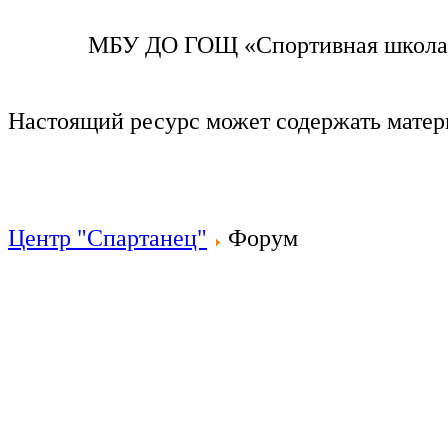
МБУ ДО ГОЩ «Спортивная школа п
Настоящий ресурс может содержать мате
Центр "Спартанец"
Форум