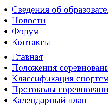
Сведения об образоват
Новости
Форум
Контакты
Главная
Положения соревнован
Классификация спортс
Протоколы соревнован
Календарный план