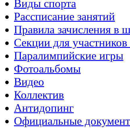
Виды спорта
Рассписание занятий
Правила зачисления в 
Секции для участнико
Паралимпийские игры
Фотоальбомы
Видео
Коллектив
Антидопинг
Официальные докумен