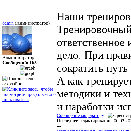
Наши трениро
admin
(Администратор)
Тренировочный 
ответственное 
дело. При прав
Администратор
Сообщений: 165
сократить путь
А как тренируе
методики и тех
и наработки ис
Сообщение модератору
Последнее редактирование: 06.02.20
---