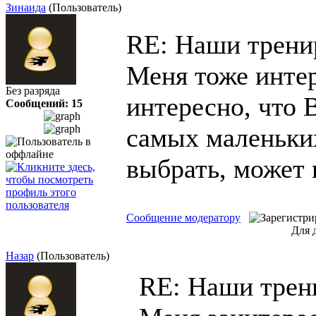
Зинаида
(Пользователь)
RE: Наши трен
Меня тоже интер
Без разряда
интересно, что 
Сообщений: 15
самых маленьких
выбрать, может 
Сообщение модератору
Для 
Назар
(Пользователь)
RE: Наши тре