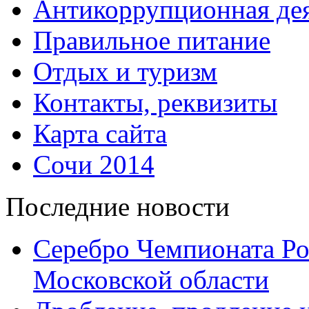
Антикоррупционная дея
Правильное питание
Отдых и туризм
Контакты, реквизиты
Карта сайта
Сочи 2014
Последние новости
Серебро Чемпионата Ро
Московской области