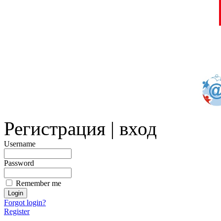
Регистрация | вход
Username
Password
Remember me
Forgot login?
Register