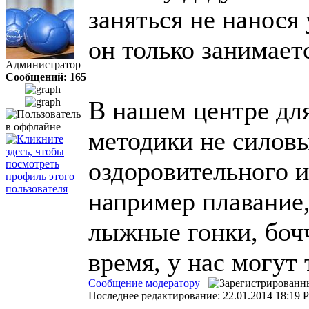
заняться не нанося
он только занимает
Администратор
Сообщений: 165
В нашем центре дл
методики не силовы
оздоровительного и
например плавание,
лыжные гонки, бочча
время, у нас могут
Сообщение модератору
Последнее редактирование: 22.01.2014 18:19 
---