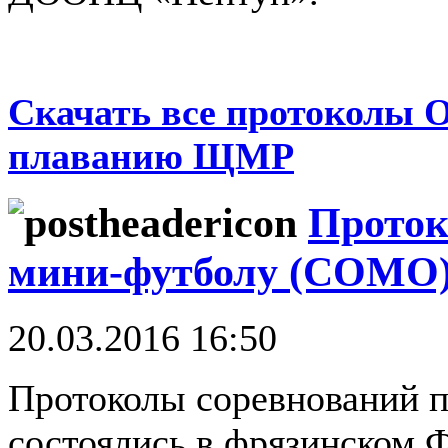
Скачать все протоколы 
плаванию ЩМР
Проток
мини-футболу (СОМО
20.03.2016 16:50
Протоколы соревнований п
состоялись в фрязинском 