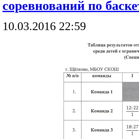
соревнований по баск
10.03.2016 22:59