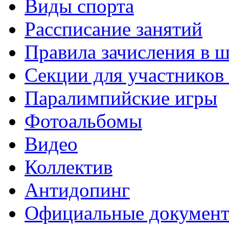
Виды спорта
Рассписание занятий
Правила зачисления в 
Секции для участнико
Паралимпийские игры
Фотоальбомы
Видео
Коллектив
Антидопинг
Официальные докумен