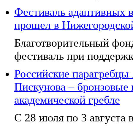
Фестиваль адаптивных в
прошел в Нижегородско
Благотворительный фон
фестиваль при поддержк
Российские парагребцы
Пискунова – бронзовые
академической гребле
С 28 июля по 3 августа в