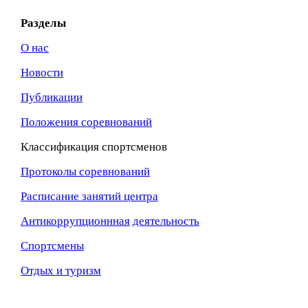
Разделы
О нас
Новости
Публикации
Положения соревнований
Классификация спортсменов
Протоколы соревнований
Расписание занятий центра
Антикоррупционнная
деятельность
Спортсмены
Отдых и туризм