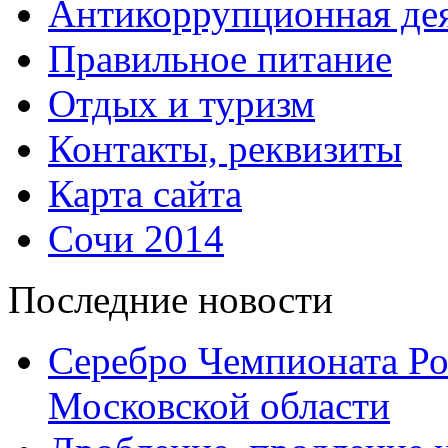
Антикоррупционная дея
Правильное питание
Отдых и туризм
Контакты, реквизиты
Карта сайта
Сочи 2014
Последние новости
Серебро Чемпионата Ро
Московской области