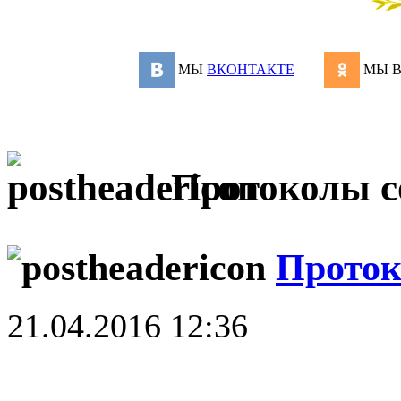
МЫ
ВКОНТАКТЕ
МЫ 
Протоколы с
Проток
21.04.2016 12:36