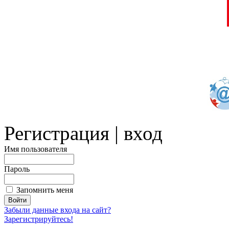
Регистрация | вход
Имя пользователя
Пароль
Запомнить меня
Забыли данные входа на сайт?
Зарегистрируйтесь!