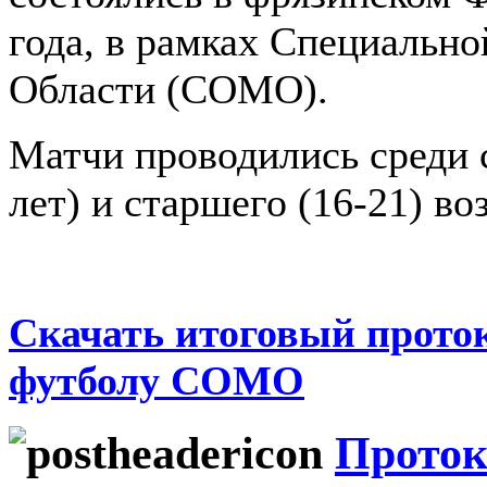
года, в рамках Специальн
Области (СОМО).
Матчи проводились среди 
лет) и старшего (16-21) во
Скачать итоговый прото
футболу СОМО
Проток