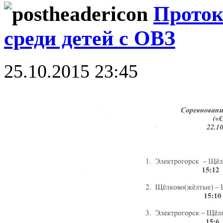
Проток
среди детей с ОВЗ
25.10.2015 23:45