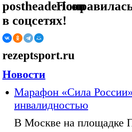
Понравилась
в соцсетях!
rezeptsport.ru
Новости
Марафон «Сила России»:
инвалидностью
В Москве на площадке 