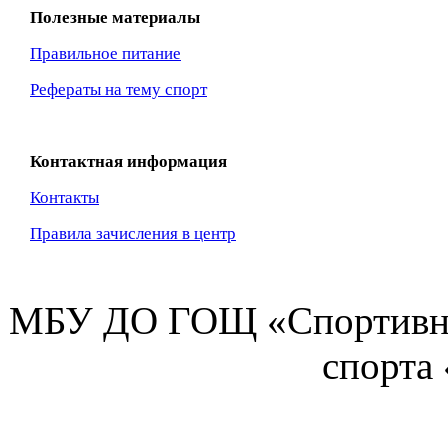
Полезные материалы
Правильное питание
Рефераты на тему спорт
Контактная информация
Контакты
Правила зачисления в центр
МБУ ДО ГОЩ «Спортивна
спорта