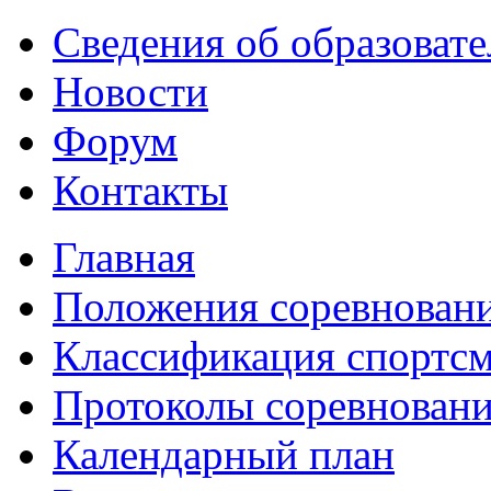
Сведения об образоват
Новости
Форум
Контакты
Главная
Положения соревнован
Классификация спортс
Протоколы соревнован
Календарный план