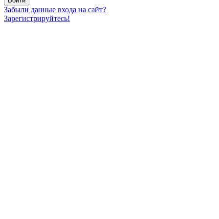
Забыли данные входа на сайт?
Зарегистрируйтесь!