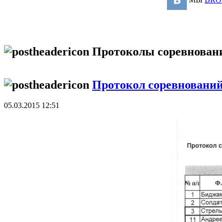
Протоколы соревнован
Протокол соревнований
05.03.2015 12:51