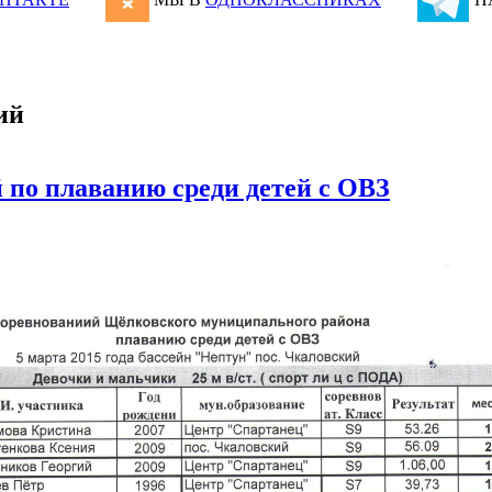
ий
 по плаванию среди детей с ОВЗ